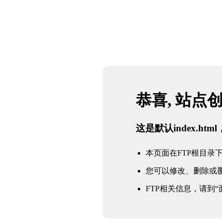
你好！欢迎访问雷火·竞技(中国) - 亚洲电竞先驱！
网站地图
雷火·竞技(中国) - 亚洲电竞先驱