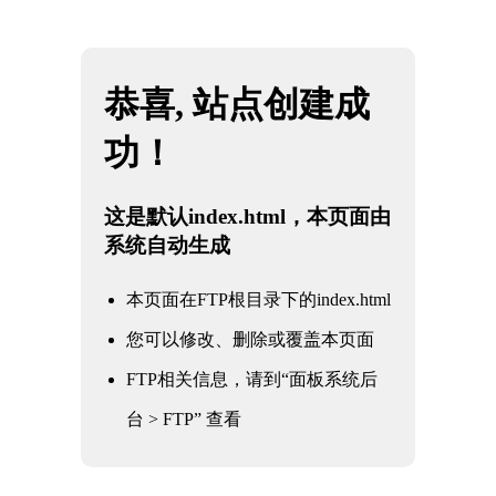
你好！欢迎访问雷火·竞技(中国) - 亚洲电竞先驱！
网站地图
雷火·竞技(中国) - 亚洲电竞先驱
网站