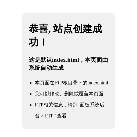
网站地图
四川雷火·竞技(中国) - 亚洲电竞先驱
☰
电竞平台LH雷火官网的用户反馈与评价
时间：2026-05-13 访问量：1064
电竞平台LH雷火官网的用户反馈与评价
随着电子竞技的日益普及，电竞平台LH雷火官网成为了众多电竞爱好