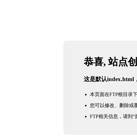
你好！欢迎访问四川雷火·竞技(中国) - 亚洲电竞先驱！
网站地图
四川雷火·竞技(中国) - 亚洲电竞先驱