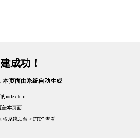
网站首页
关于我们
产品中心
行业应用
产品中心
服务创造价值、存在造就未来