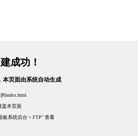
网站首页
关于我们
产品中心
行业应用
产品中心
服务创造价值、存在造就未来