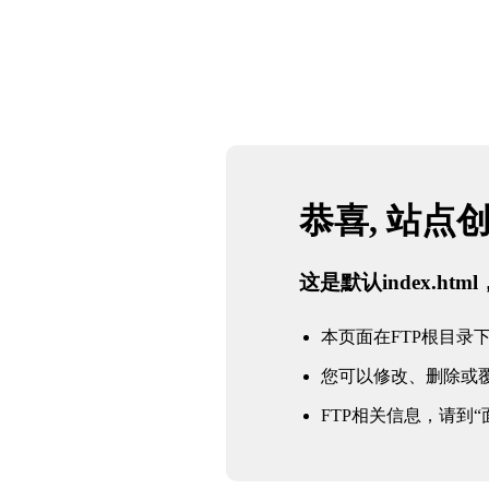
你好！欢迎访问云南雷火·竞技(中国) - 亚洲电竞先驱！
网站地图
云南雷火·竞技(中国) - 亚洲电竞先驱