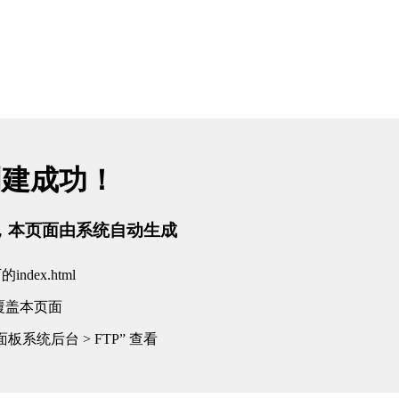
网站首页
关于我们
产品中心
行业应用
产品中心
服务创造价值、存在造就未来